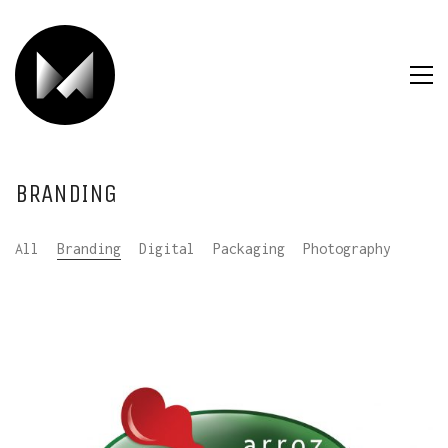
BRANDING
All
Branding
Digital
Packaging
Photography