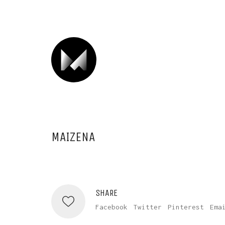
MAIZENA
SHARE
Facebook
Twitter
Pinterest
Ema