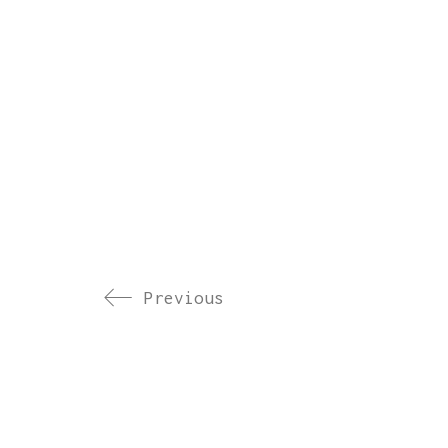
Previous