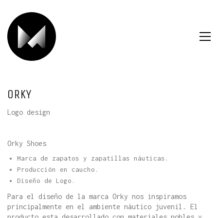
ORKY
Logo design
Orky Shoes
Marca de zapatos y zapatillas náuticas.
Producción en caucho.
Diseño de Logo.
Para el diseño de la marca Orky nos inspiramos
principalmente en el ambiente náutico juvenil. El
producto esta desarrollado con materiales nobles y