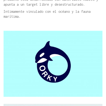
apunta a un target libre y desestructurado.
Intimamente vinculado con el océano y la fauna
marítima.