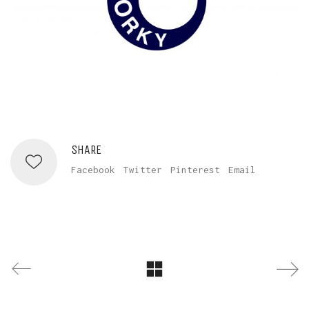
SHARE
Facebook
Twitter
Pinterest
Email