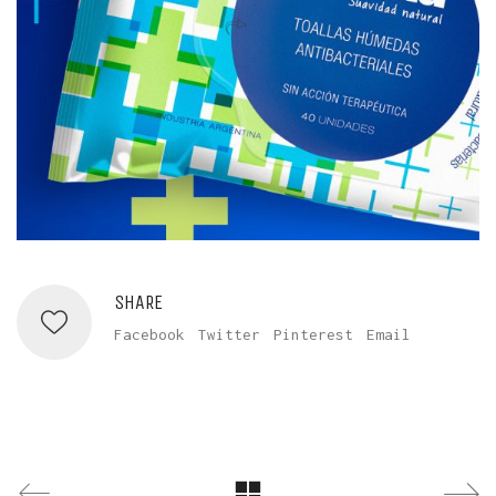
SHARE
Facebook
Twitter
Pinterest
Email