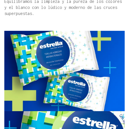
Equilibramos la limpieza y la pureza de los colores
y el blanco con lo lúdico y moderno de las cruces
superpuestas.