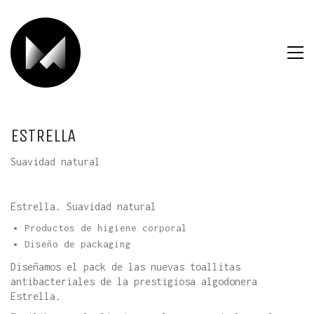
ESTRELLA
Suavidad natural
Estrella. Suavidad natural
Productos de higiene corporal
Diseño de packaging
Diseñamos el pack de las nuevas toallitas
antibacteriales de la prestigiosa algodonera
Estrella.