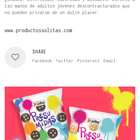
las manos de adultos jóvenes descontracturados que
no pueden privarse de un dulce placer.
www.productossolitas.com
SHARE
Facebook
Twitter
Pinterest
Email