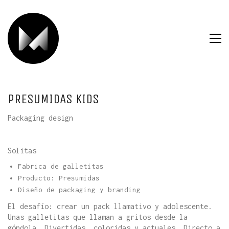
PRESUMIDAS KIDS
Packaging design
Solitas
Fabrica de galletitas
Producto: Presumidas
Diseño de packaging y branding
El desafío: crear un pack llamativo y adolescente.
Unas galletitas que llaman a gritos desde la
góndola. Divertidas, coloridas y actuales. Directo a